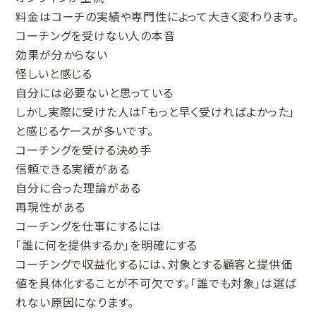
料金はコーチの実績や専門性によって大きく変わります。
コーチングを受けない人の本音
効果が分からない
怪しいと感じる
自分には必要ないと思っている
しかし実際に受けた人は「もっと早く受ければよかった」
と感じるケースが多いです。
コーチングを受ける決め手
信頼できる実績がある
自分に合った理論がある
再現性がある
コーチングを仕事にするには
「誰に何を提供するか」を明確にする
コーチングで収益化するには、対象とする顧客と提供価
値を具体化することが不可欠です。「誰でも対象」は選ば
れない原因になります。