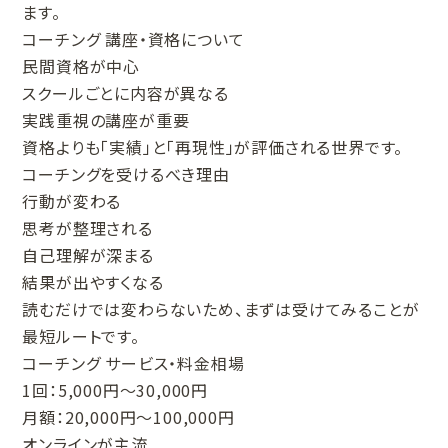
ます。
コーチング 講座・資格について
民間資格が中心
スクールごとに内容が異なる
実践重視の講座が重要
資格よりも「実績」と「再現性」が評価される世界です。
コーチングを受けるべき理由
行動が変わる
思考が整理される
自己理解が深まる
結果が出やすくなる
読むだけでは変わらないため、まずは受けてみることが
最短ルートです。
コーチング サービス・料金相場
1回：5,000円〜30,000円
月額：20,000円〜100,000円
オンラインが主流