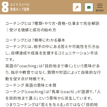
コーチングとは？種類・やり方・資格・仕事まで完全解説
｜受ける価値と成功の始め方
コーチングとは？簡単にわかる基本
コーチングとは、相手の中にある答えや可能性を引き出
し、目標達成や成長を支援するコミュニケーション手法
です。
英語の「coaching」は「目的地まで導く」という意味があ
り、指示や教育ではなく、質問や対話によって自発的な行
動を促す点が特徴です。
コーチング 英語の意味と本質
コーチング（coaching）は「馬車（coach）」が語源で、「人
を目的地まで運ぶ」という意味から派生しています。
つまりコーチングは「答えを与える」のではなく「目的地