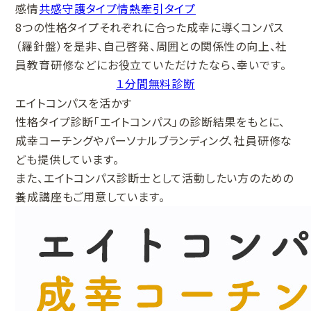
感情
共感守護タイプ
情熱牽引タイプ
8つの性格タイプそれぞれに合った成幸に導くコンパス
（羅針盤）を是非、自己啓発、周囲との関係性の向上、社
員教育研修などにお役立ていただけたなら、幸いです。
１分間無料診断
エイトコンパスを活かす
性格タイプ診断「エイトコンパス」の診断結果をもとに、
成幸コーチングやパーソナルブランディング、社員研修な
ども提供しています。
また、エイトコンパス診断士として活動したい方のための
養成講座もご用意しています。