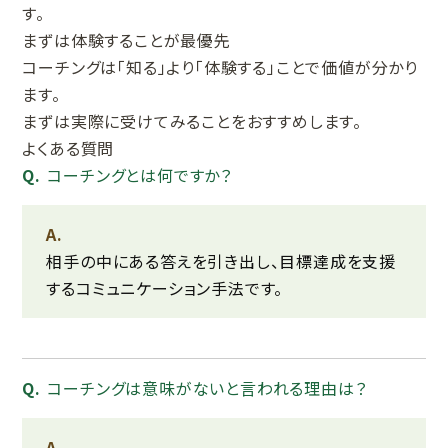
す。
まずは体験することが最優先
コーチングは「知る」より「体験する」ことで価値が分かり
ます。
まずは実際に受けてみることをおすすめします。
よくある質問
コーチングとは何ですか？
相手の中にある答えを引き出し、目標達成を支援
するコミュニケーション手法です。
コーチングは意味がないと言われる理由は？