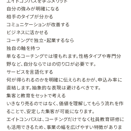
エイトコンパスを学ぶメリット
自分の強みが明確になる
相手のタイプが分かる
コミュニケーションが改善する
ビジネスに活かせる
コーチングで独立・起業するなら
独自の軸を持つ
単なるコーチングでは埋もれます。性格タイプや専門分
野など、自分ならではの切り口が必要です。
サービスを言語化する
何が得られるのかを明確に伝えられるかが、申込み率に
直結します。抽象的な表現は避けるべきです。
集客と教育をセットで考える
いきなり売るのではなく、価値を理解してもらう流れを作
ることで、安定した集客が可能になります。
エイトコンパスは、コーチングだけでなく社員教育研修に
も活用できるため、事業の幅を広げやすい特徴がありま