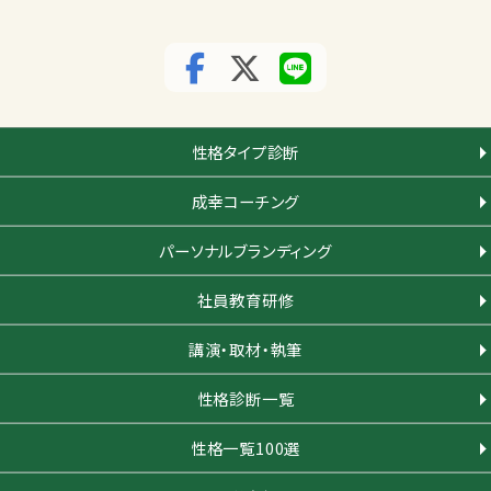
性格タイプ診断
成幸コーチング
パーソナルブランディング
社員教育研修
講演・取材・執筆
性格診断一覧
性格一覧100選