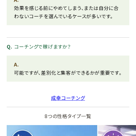
効果を感じる前にやめてしまう、または自分に合
わないコーチを選んでいるケースが多いです。
コーチングで稼げますか？
可能ですが、差別化と集客ができるかが重要です。
成幸コーチング
8つの性格タイプ一覧