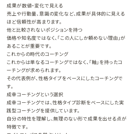
成果が数値・変化で見える
売上や行動量、意識の変化など、成果が具体的に見える
ほど信頼性が高まります。
他と比較されないポジションを持つ
価格や知名度ではなく、「この人にしか頼めない理由」が
あることが重要です。
これからの時代のコーチング
これからは単なるコーチングではなく、「軸」を持ったコ
ーチングが求められます。
その代表例が、性格タイプをベースにしたコーチングで
す。
成幸コーチングという選択
成幸コーチングでは、性格タイプ診断をベースにした実
践型コーチングを提供しています。
自分の特性を理解し、無理のない形で成果を出せる点が
特徴です。