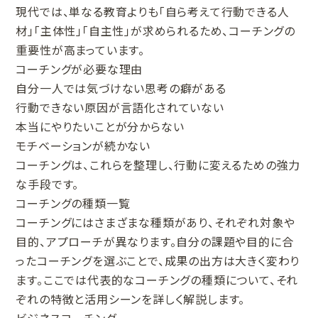
現代では、単なる教育よりも「自ら考えて行動できる人
材」「主体性」「自主性」が求められるため、コーチングの
重要性が高まっています。
コーチングが必要な理由
自分一人では気づけない思考の癖がある
行動できない原因が言語化されていない
本当にやりたいことが分からない
モチベーションが続かない
コーチングは、これらを整理し、行動に変えるための強力
な手段です。
コーチングの種類一覧
コーチングにはさまざまな種類があり、それぞれ対象や
目的、アプローチが異なります。自分の課題や目的に合
ったコーチングを選ぶことで、成果の出方は大きく変わり
ます。ここでは代表的なコーチングの種類について、それ
ぞれの特徴と活用シーンを詳しく解説します。