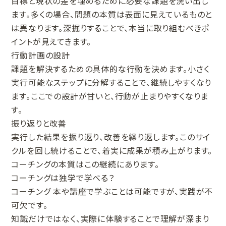
目標と現状の差を埋めるために必要な課題を洗い出し
ます。多くの場合、問題の本質は表面に見えているものと
は異なります。深掘りすることで、本当に取り組むべきポ
イントが見えてきます。
行動計画の設計
課題を解決するための具体的な行動を決めます。小さく
実行可能なステップに分解することで、継続しやすくなり
ます。ここでの設計が甘いと、行動が止まりやすくなりま
す。
振り返りと改善
実行した結果を振り返り、改善を繰り返します。このサイ
クルを回し続けることで、着実に成果が積み上がります。
コーチングの本質はこの継続にあります。
コーチングは独学で学べる？
コーチング 本や講座で学ぶことは可能ですが、実践が不
可欠です。
知識だけではなく、実際に体験することで理解が深まり