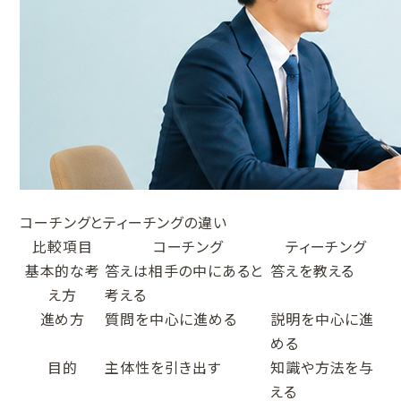
コーチングとティーチングの違い
比較項目
コーチング
ティーチング
基本的な考
答えは相手の中にあると
答えを教える
え方
考える
進め方
質問を中心に進める
説明を中心に進
める
目的
主体性を引き出す
知識や方法を与
える