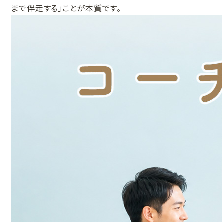
まで伴走する」ことが本質です。