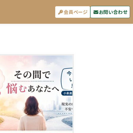
会員ページ
お問い合わせ