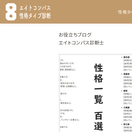
性格タ
お役立ちブログ
エイトコンパス診断士