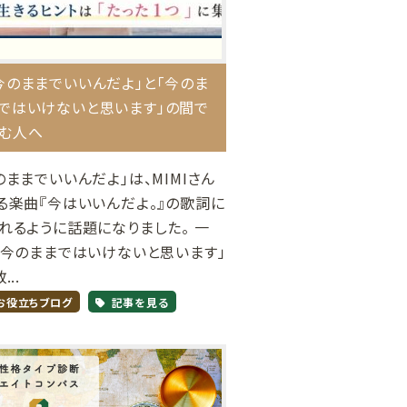
今のままでいいんだよ」と「今のま
ではいけないと思います」の間で
む人へ
のままでいいんだよ」は、MIMIさん
る楽曲『今はいいんだよ。』の歌詞に
れるように話題になりました。 一
「今のままではいけないと思います」
...
お役立ちブログ
記事を見る