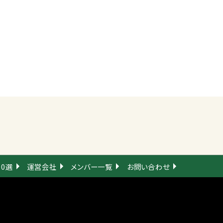
00選
運営会社
メンバー一覧
お問い合わせ