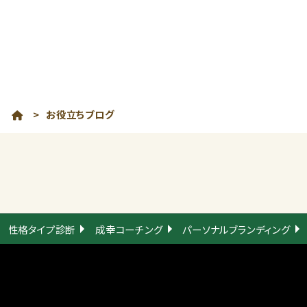
>
お役立ちブログ
性格タイプ診断
成幸コーチング
パーソナルブランディング