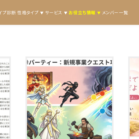
イプ診断
性格タイプ
サービス
お役立ち情報
メンバー一覧