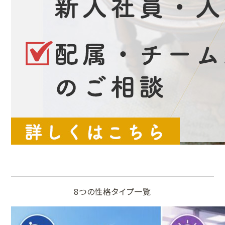
8つの性格タイプ一覧