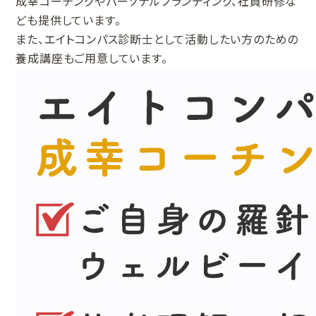
成幸コーチングやパーソナルブランディング、社員研修な
ども提供しています。
また、エイトコンパス診断士として活動したい方のための
養成講座もご用意しています。