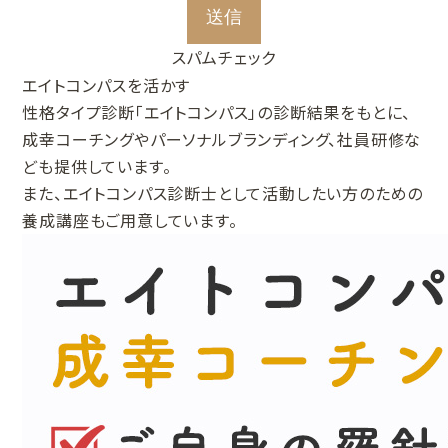
スパムチェック
エイトコンパスを活かす
性格タイプ診断「エイトコンパス」の診断結果をもとに、
成幸コーチングやパーソナルブランディング、社員研修な
ども提供しています。
また、エイトコンパス診断士として活動したい方のための
養成講座もご用意しています。