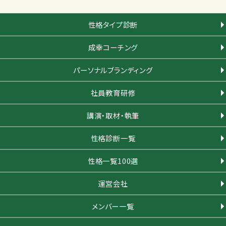
性格タイプ診断
成幸コーチング
パーソナルブランディング
社員教育研修
講演・取材・執筆
性格診断一覧
性格一覧100選
運営会社
メンバー一覧