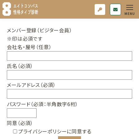
メンバー登録（ビジター会員）
※印は必須です
会社名・屋号（任意）
氏名（必須）
メールアドレス（必須）
パスワード（必須：半角数字6桁）
同意（必須）
プライバシーポリシーに同意する