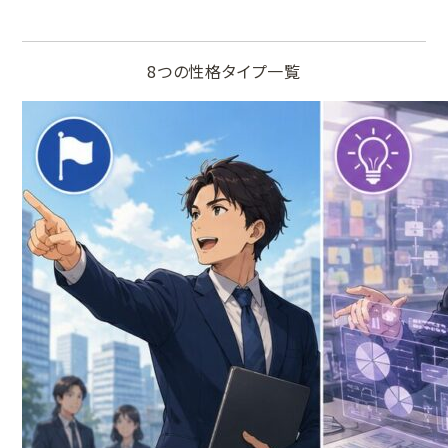
8つの性格タイプ一覧